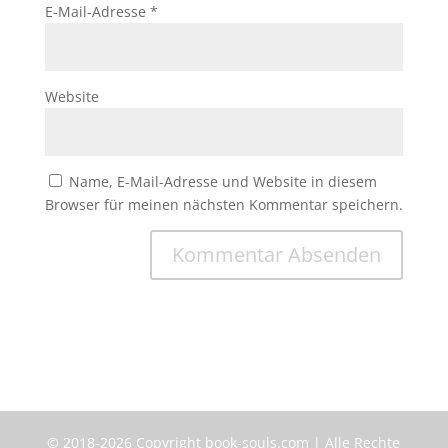
E-Mail-Adresse
*
Website
Name, E-Mail-Adresse und Website in diesem
Browser für meinen nächsten Kommentar speichern.
© 2018-2026 Copyright book-souls.com | Alle Rechte