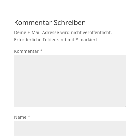
Kommentar Schreiben
Deine E-Mail-Adresse wird nicht veröffentlicht.
Erforderliche Felder sind mit
*
markiert
Kommentar
*
Name
*