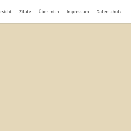
rsicht
Zitate
Über mich
Impressum
Datenschutz