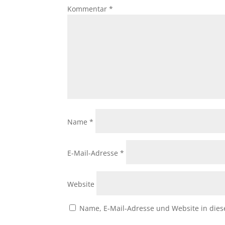
Kommentar
*
Name
*
E-Mail-Adresse
*
Website
Name, E-Mail-Adresse und Website in die