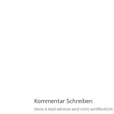
Kommentar Schreiben
Deine E-Mail-Adresse wird nicht veröffentlicht.