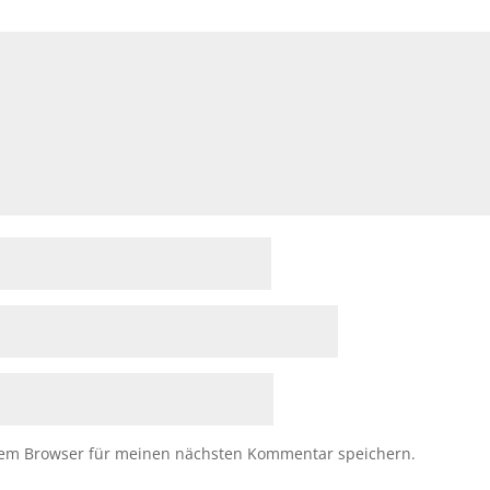
sem Browser für meinen nächsten Kommentar speichern.