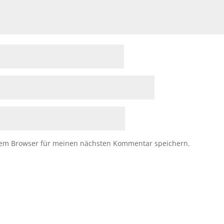
sem Browser für meinen nächsten Kommentar speichern.