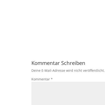
Kommentar Schreiben
Deine E-Mail-Adresse wird nicht veröffentlicht.
Kommentar
*