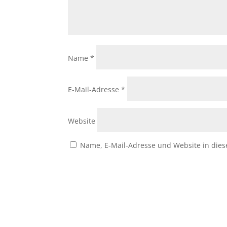
Name
*
E-Mail-Adresse
*
Website
Name, E-Mail-Adresse und Website in die