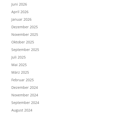
Juni 2026
April 2026
Januar 2026
Dezember 2025
November 2025
Oktober 2025
September 2025
Juli 2025
Mai 2025
März 2025
Februar 2025
Dezember 2024
November 2024
September 2024
August 2024