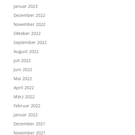
Januar 2023
Dezember 2022
November 2022
Oktober 2022
September 2022
August 2022
Juli 2022
Juni 2022
Mai 2022
April 2022
März 2022
Februar 2022
Januar 2022
Dezember 2021
November 2021