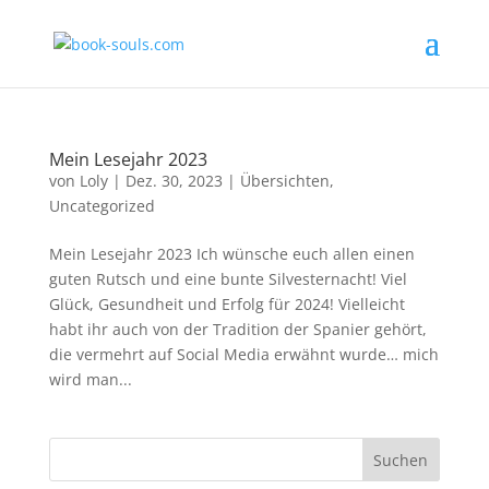
Mein Lesejahr 2023
von
Loly
|
Dez. 30, 2023
|
Übersichten
,
Uncategorized
Mein Lesejahr 2023 Ich wünsche euch allen einen
guten Rutsch und eine bunte Silvesternacht! Viel
Glück, Gesundheit und Erfolg für 2024! Vielleicht
habt ihr auch von der Tradition der Spanier gehört,
die vermehrt auf Social Media erwähnt wurde… mich
wird man...