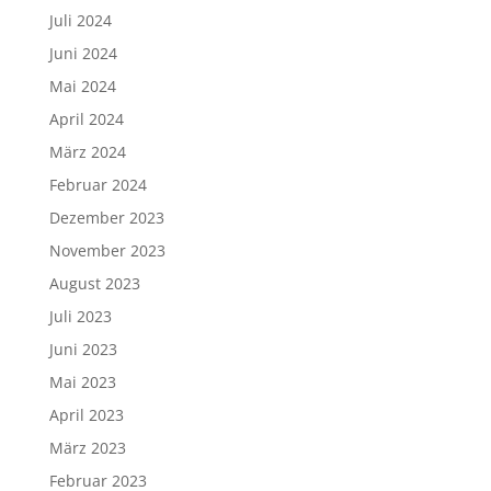
Juli 2024
Juni 2024
Mai 2024
April 2024
März 2024
Februar 2024
Dezember 2023
November 2023
August 2023
Juli 2023
Juni 2023
Mai 2023
April 2023
März 2023
Februar 2023