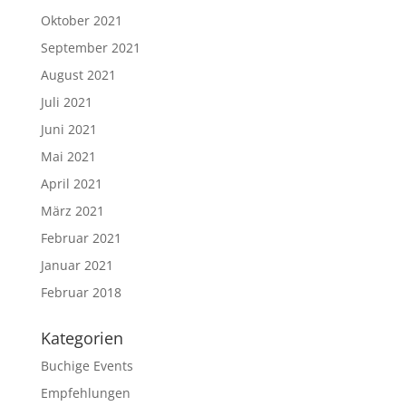
Oktober 2021
September 2021
August 2021
Juli 2021
Juni 2021
Mai 2021
April 2021
März 2021
Februar 2021
Januar 2021
Februar 2018
Kategorien
Buchige Events
Empfehlungen