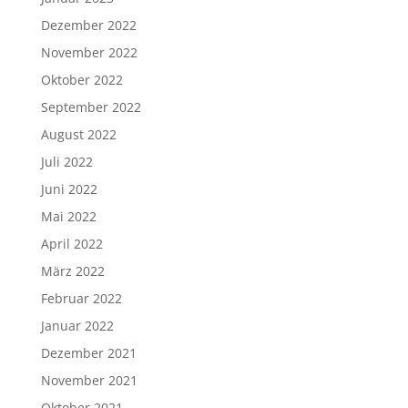
Dezember 2022
November 2022
Oktober 2022
September 2022
August 2022
Juli 2022
Juni 2022
Mai 2022
April 2022
März 2022
Februar 2022
Januar 2022
Dezember 2021
November 2021
Oktober 2021