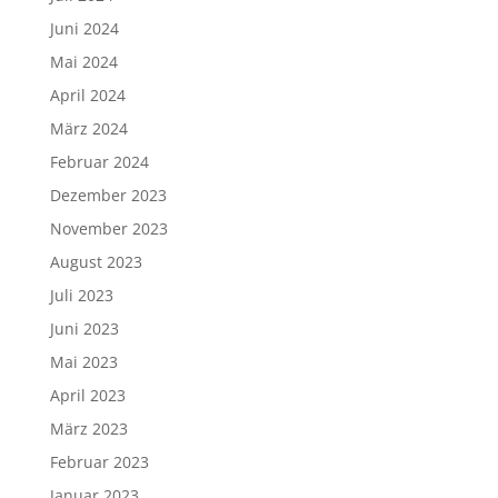
Juni 2024
Mai 2024
April 2024
März 2024
Februar 2024
Dezember 2023
November 2023
August 2023
Juli 2023
Juni 2023
Mai 2023
April 2023
März 2023
Februar 2023
Januar 2023