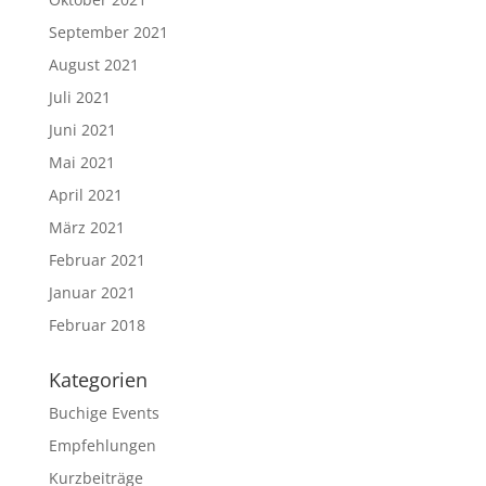
September 2021
August 2021
Juli 2021
Juni 2021
Mai 2021
April 2021
März 2021
Februar 2021
Januar 2021
Februar 2018
Kategorien
Buchige Events
Empfehlungen
Kurzbeiträge