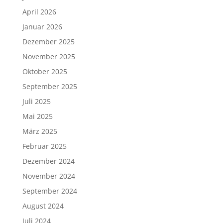
April 2026
Januar 2026
Dezember 2025
November 2025
Oktober 2025
September 2025
Juli 2025
Mai 2025
März 2025
Februar 2025
Dezember 2024
November 2024
September 2024
August 2024
Juli 2024