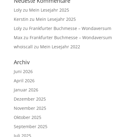
Neueste Kommentare
Loly
zu
Mein Lesejahr 2025
Kerstin
zu
Mein Lesejahr 2025
Loly
zu
Frankfurter Buchmesse – Wondaversum
Max
zu
Frankfurter Buchmesse – Wondaversum
whoiscall
zu
Mein Lesejahr 2022
Archiv
Juni 2026
April 2026
Januar 2026
Dezember 2025
November 2025
Oktober 2025
September 2025
Juli 2025