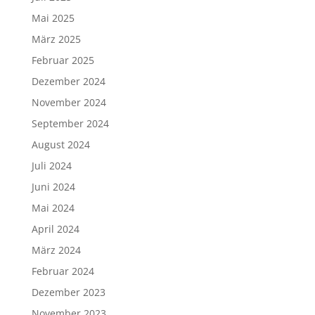
Mai 2025
März 2025
Februar 2025
Dezember 2024
November 2024
September 2024
August 2024
Juli 2024
Juni 2024
Mai 2024
April 2024
März 2024
Februar 2024
Dezember 2023
November 2023