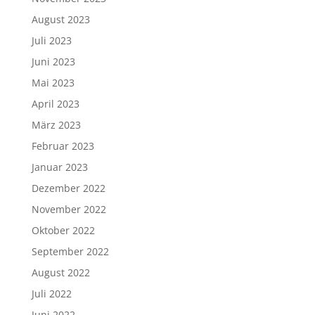
August 2023
Juli 2023
Juni 2023
Mai 2023
April 2023
März 2023
Februar 2023
Januar 2023
Dezember 2022
November 2022
Oktober 2022
September 2022
August 2022
Juli 2022
Juni 2022