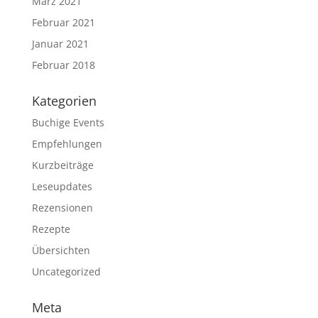
März 2021
Februar 2021
Januar 2021
Februar 2018
Kategorien
Buchige Events
Empfehlungen
Kurzbeiträge
Leseupdates
Rezensionen
Rezepte
Übersichten
Uncategorized
Meta