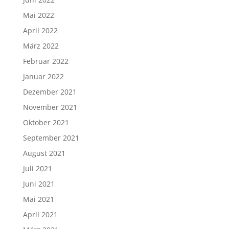
Mai 2022
April 2022
März 2022
Februar 2022
Januar 2022
Dezember 2021
November 2021
Oktober 2021
September 2021
August 2021
Juli 2021
Juni 2021
Mai 2021
April 2021