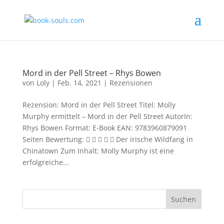
Mord in der Pell Street – Rhys Bowen
von
Loly
|
Feb. 14, 2021
|
Rezensionen
Rezension: Mord in der Pell Street Titel: Molly
Murphy ermittelt – Mord in der Pell Street AutorIn:
Rhys Bowen Format: E-Book EAN: 9783960879091
Seiten Bewertung:      Der irische Wildfang in
Chinatown Zum Inhalt: Molly Murphy ist eine
erfolgreiche...