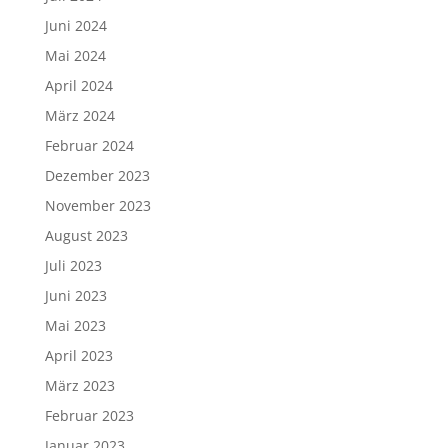
Juni 2024
Mai 2024
April 2024
März 2024
Februar 2024
Dezember 2023
November 2023
August 2023
Juli 2023
Juni 2023
Mai 2023
April 2023
März 2023
Februar 2023
Januar 2023