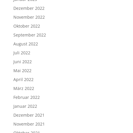
Dezember 2022
November 2022
Oktober 2022
September 2022
August 2022
Juli 2022
Juni 2022
Mai 2022
April 2022
März 2022
Februar 2022
Januar 2022
Dezember 2021
November 2021
Oktober 2021