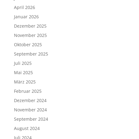
April 2026
Januar 2026
Dezember 2025
November 2025
Oktober 2025
September 2025
Juli 2025
Mai 2025
März 2025
Februar 2025
Dezember 2024
November 2024
September 2024
August 2024
Juli 2024