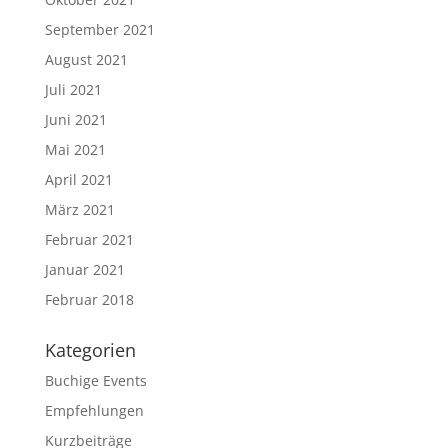
September 2021
August 2021
Juli 2021
Juni 2021
Mai 2021
April 2021
März 2021
Februar 2021
Januar 2021
Februar 2018
Kategorien
Buchige Events
Empfehlungen
Kurzbeiträge