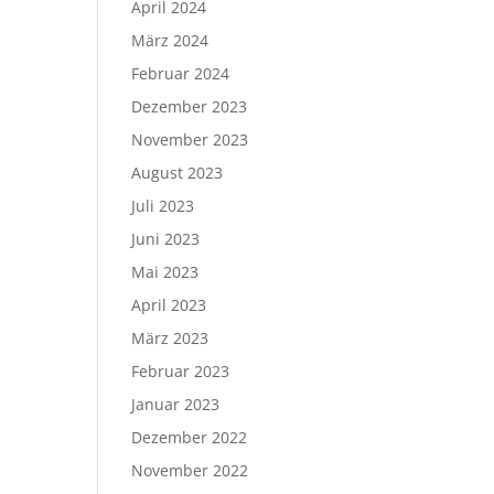
April 2024
März 2024
Februar 2024
Dezember 2023
November 2023
August 2023
Juli 2023
Juni 2023
Mai 2023
April 2023
März 2023
Februar 2023
Januar 2023
Dezember 2022
November 2022