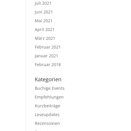
Juli 2021
Juni 2021
Mai 2021
April 2021
März 2021
Februar 2021
Januar 2021
Februar 2018
Kategorien
Buchige Events
Empfehlungen
Kurzbeiträge
Leseupdates
Rezensionen