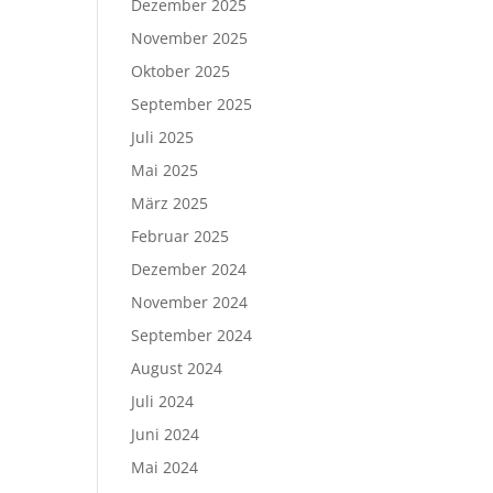
Dezember 2025
November 2025
Oktober 2025
September 2025
Juli 2025
Mai 2025
März 2025
Februar 2025
Dezember 2024
November 2024
September 2024
August 2024
Juli 2024
Juni 2024
Mai 2024