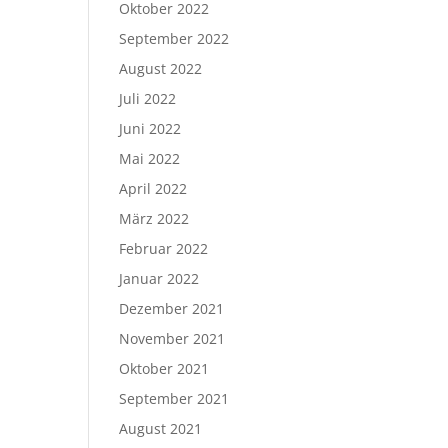
Oktober 2022
September 2022
August 2022
Juli 2022
Juni 2022
Mai 2022
April 2022
März 2022
Februar 2022
Januar 2022
Dezember 2021
November 2021
Oktober 2021
September 2021
August 2021