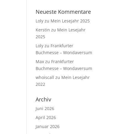
Neueste Kommentare
Loly
zu
Mein Lesejahr 2025
Kerstin
zu
Mein Lesejahr
2025
Loly
zu
Frankfurter
Buchmesse – Wondaversum
Max
zu
Frankfurter
Buchmesse – Wondaversum
whoiscall
zu
Mein Lesejahr
2022
Archiv
Juni 2026
April 2026
Januar 2026