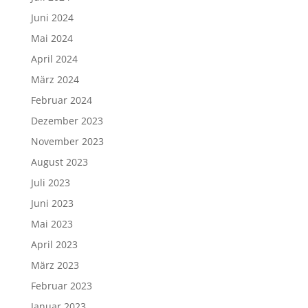
Juni 2024
Mai 2024
April 2024
März 2024
Februar 2024
Dezember 2023
November 2023
August 2023
Juli 2023
Juni 2023
Mai 2023
April 2023
März 2023
Februar 2023
Januar 2023