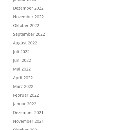
Dezember 2022
November 2022
Oktober 2022
September 2022
August 2022
Juli 2022
Juni 2022
Mai 2022
April 2022
März 2022
Februar 2022
Januar 2022
Dezember 2021
November 2021
Oktober 2021