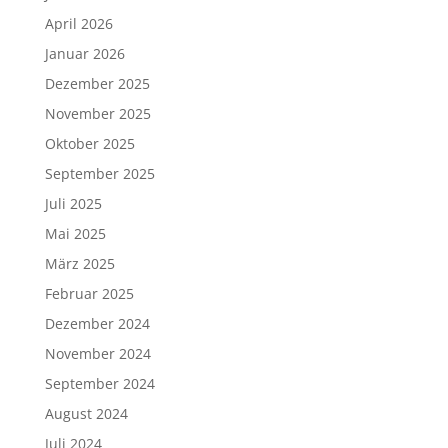
April 2026
Januar 2026
Dezember 2025
November 2025
Oktober 2025
September 2025
Juli 2025
Mai 2025
März 2025
Februar 2025
Dezember 2024
November 2024
September 2024
August 2024
Juli 2024