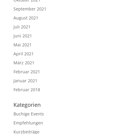
September 2021
August 2021
Juli 2021
Juni 2021
Mai 2021
April 2021
März 2021
Februar 2021
Januar 2021
Februar 2018
Kategorien
Buchige Events
Empfehlungen
Kurzbeiträge