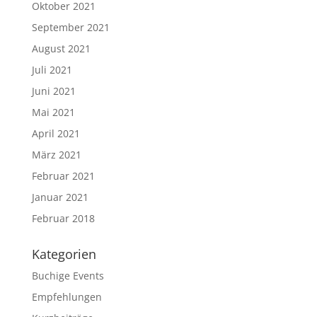
Oktober 2021
September 2021
August 2021
Juli 2021
Juni 2021
Mai 2021
April 2021
März 2021
Februar 2021
Januar 2021
Februar 2018
Kategorien
Buchige Events
Empfehlungen