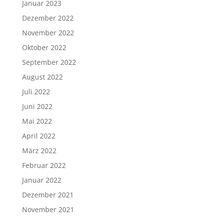
Januar 2023
Dezember 2022
November 2022
Oktober 2022
September 2022
August 2022
Juli 2022
Juni 2022
Mai 2022
April 2022
März 2022
Februar 2022
Januar 2022
Dezember 2021
November 2021