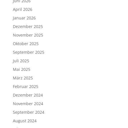
Juni 2026
April 2026
Januar 2026
Dezember 2025
November 2025
Oktober 2025
September 2025
Juli 2025
Mai 2025
März 2025
Februar 2025
Dezember 2024
November 2024
September 2024
August 2024