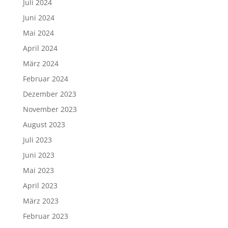
Juli 2024
Juni 2024
Mai 2024
April 2024
März 2024
Februar 2024
Dezember 2023
November 2023
August 2023
Juli 2023
Juni 2023
Mai 2023
April 2023
März 2023
Februar 2023