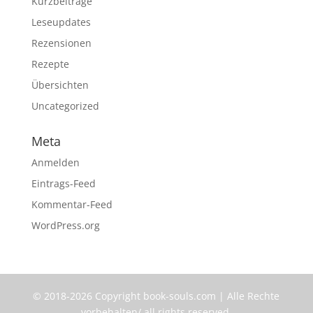
Kurzbeiträge
Leseupdates
Rezensionen
Rezepte
Übersichten
Uncategorized
Meta
Anmelden
Eintrags-Feed
Kommentar-Feed
WordPress.org
© 2018-2026 Copyright book-souls.com | Alle Rechte
vorbehalten/ all rights reserved.