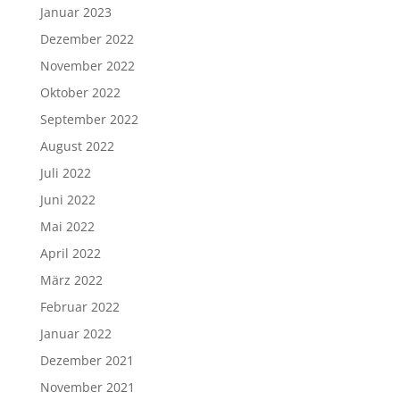
Januar 2023
Dezember 2022
November 2022
Oktober 2022
September 2022
August 2022
Juli 2022
Juni 2022
Mai 2022
April 2022
März 2022
Februar 2022
Januar 2022
Dezember 2021
November 2021