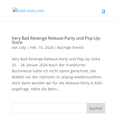
Very Bad Revenge Release-Party und Pop-Up-
Store
von
Loly
|
Feb. 10, 2024
|
Buchige Events
Very Bad Revenge Release-Party und Pop-Up-Store
26. - 28. Januar 2024 Nach der Frankfurter
Buchmesse hatte ich nicht damit gerechnet, die
Mädels vor der nächsten in Leipzig wiederzusehen,
doch dann wurden wir für die Release-Party in Köln
angefragt. Hätte die Bahn...