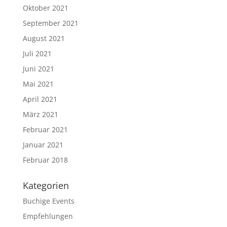
Oktober 2021
September 2021
August 2021
Juli 2021
Juni 2021
Mai 2021
April 2021
März 2021
Februar 2021
Januar 2021
Februar 2018
Kategorien
Buchige Events
Empfehlungen