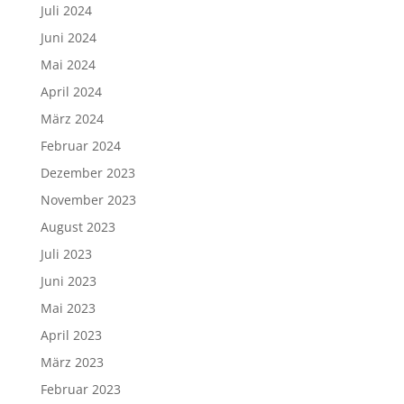
Juli 2024
Juni 2024
Mai 2024
April 2024
März 2024
Februar 2024
Dezember 2023
November 2023
August 2023
Juli 2023
Juni 2023
Mai 2023
April 2023
März 2023
Februar 2023