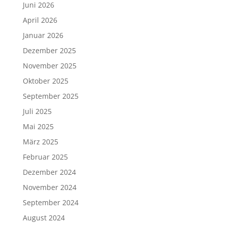
Juni 2026
April 2026
Januar 2026
Dezember 2025
November 2025
Oktober 2025
September 2025
Juli 2025
Mai 2025
März 2025
Februar 2025
Dezember 2024
November 2024
September 2024
August 2024