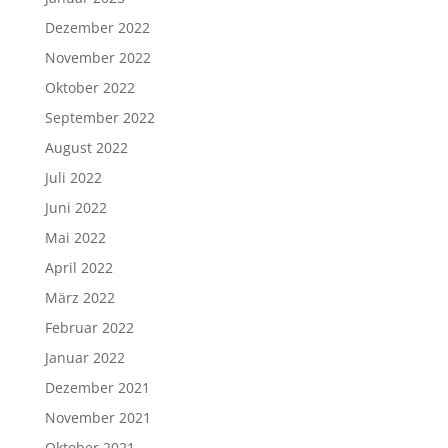
Dezember 2022
November 2022
Oktober 2022
September 2022
August 2022
Juli 2022
Juni 2022
Mai 2022
April 2022
März 2022
Februar 2022
Januar 2022
Dezember 2021
November 2021
Oktober 2021