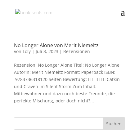
No Longer Alone von Merit Niemeitz
von
Loly
|
Juli 3, 2023
|
Rezensionen
Rezension: No Longer Alone Titel: No Longer Alone
AutorIn: Merit Niemeitz Format: Paperback ISBN:
‎ 9783736318120 Seiten Bewertung:      Catkin
und Craven im Silent Storm Zum Inhalt:
Mitbewohner und dazu noch beste Freunde, die
perfekte Mischung, oder doch nicht?...