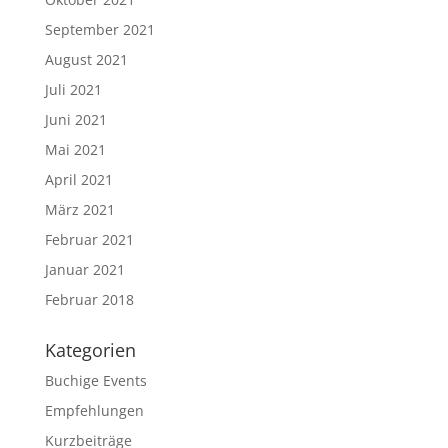
September 2021
August 2021
Juli 2021
Juni 2021
Mai 2021
April 2021
März 2021
Februar 2021
Januar 2021
Februar 2018
Kategorien
Buchige Events
Empfehlungen
Kurzbeiträge