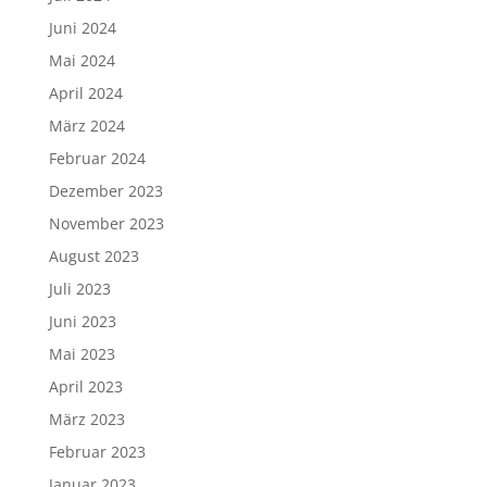
Juni 2024
Mai 2024
April 2024
März 2024
Februar 2024
Dezember 2023
November 2023
August 2023
Juli 2023
Juni 2023
Mai 2023
April 2023
März 2023
Februar 2023
Januar 2023