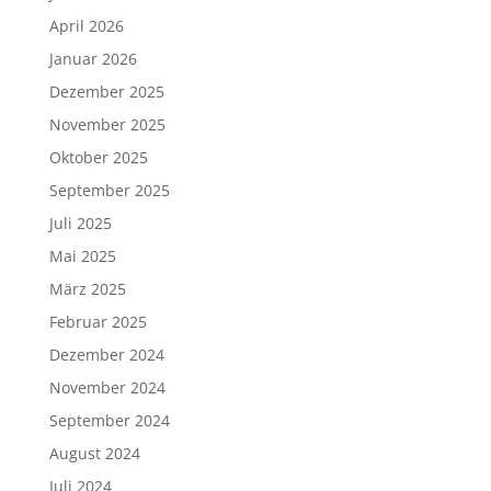
April 2026
Januar 2026
Dezember 2025
November 2025
Oktober 2025
September 2025
Juli 2025
Mai 2025
März 2025
Februar 2025
Dezember 2024
November 2024
September 2024
August 2024
Juli 2024