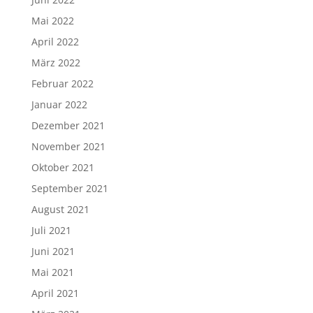
Mai 2022
April 2022
März 2022
Februar 2022
Januar 2022
Dezember 2021
November 2021
Oktober 2021
September 2021
August 2021
Juli 2021
Juni 2021
Mai 2021
April 2021