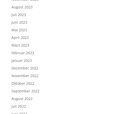
August 2023
Juli 2023
Juni 2023
Mai 2023
April 2023
März 2023
Februar 2023
Januar 2023
Dezember 2022
November 2022
Oktober 2022
September 2022
August 2022
Juli 2022
Juni 2022