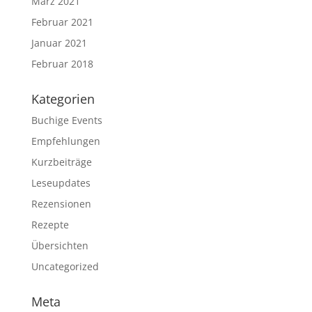
März 2021
Februar 2021
Januar 2021
Februar 2018
Kategorien
Buchige Events
Empfehlungen
Kurzbeiträge
Leseupdates
Rezensionen
Rezepte
Übersichten
Uncategorized
Meta