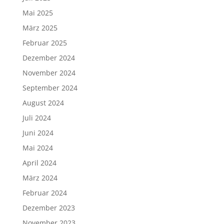
Mai 2025
März 2025
Februar 2025
Dezember 2024
November 2024
September 2024
August 2024
Juli 2024
Juni 2024
Mai 2024
April 2024
März 2024
Februar 2024
Dezember 2023
November 2023