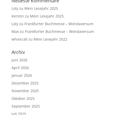
Neueste Kommentare
Loly
zu
Mein Lesejahr 2025
Kerstin
zu
Mein Lesejahr 2025
Loly
zu
Frankfurter Buchmesse – Wondaversum
Max
zu
Frankfurter Buchmesse – Wondaversum
whoiscall
zu
Mein Lesejahr 2022
Archiv
Juni 2026
April 2026
Januar 2026
Dezember 2025
November 2025
Oktober 2025
September 2025
Juli 2025