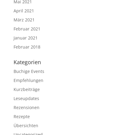
Mai 2021
April 2021
März 2021
Februar 2021
Januar 2021
Februar 2018
Kategorien
Buchige Events
Empfehlungen
Kurzbeiträge
Leseupdates
Rezensionen
Rezepte
Übersichten
Uncategorized