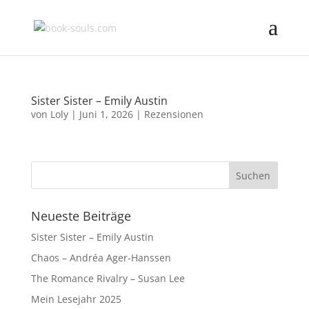
Sister Sister – Emily Austin
von
Loly
|
Juni 1, 2026
|
Rezensionen
Neueste Beiträge
Sister Sister – Emily Austin
Chaos – Andréa Ager-Hanssen
The Romance Rivalry – Susan Lee
Mein Lesejahr 2025