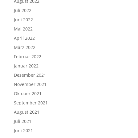
August 2022
Juli 2022
Juni 2022
Mai 2022
April 2022
März 2022
Februar 2022
Januar 2022
Dezember 2021
November 2021
Oktober 2021
September 2021
August 2021
Juli 2021
Juni 2021