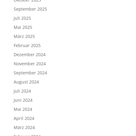
September 2025
Juli 2025
Mai 2025
März 2025
Februar 2025
Dezember 2024
November 2024
September 2024
August 2024
Juli 2024
Juni 2024
Mai 2024
April 2024
März 2024