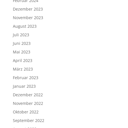
Februar 2024
Dezember 2023
November 2023
August 2023
Juli 2023
Juni 2023
Mai 2023
April 2023
März 2023
Februar 2023
Januar 2023
Dezember 2022
November 2022
Oktober 2022
September 2022