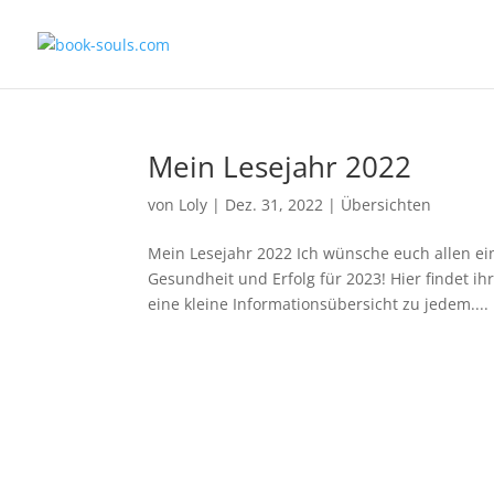
Mein Lesejahr 2022
von
Loly
|
Dez. 31, 2022
|
Übersichten
Mein Lesejahr 2022 Ich wünsche euch allen ein
Gesundheit und Erfolg für 2023! Hier findet ih
eine kleine Informationsübersicht zu jedem....