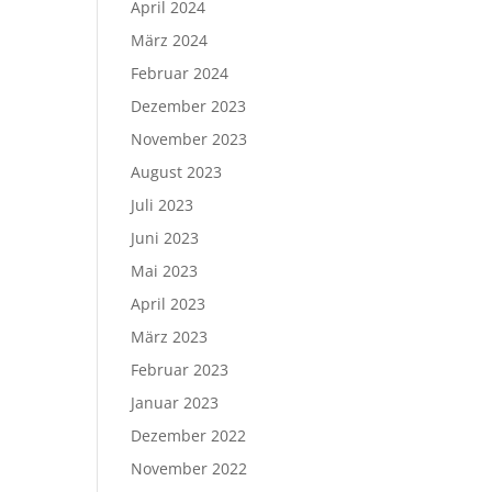
April 2024
März 2024
Februar 2024
Dezember 2023
November 2023
August 2023
Juli 2023
Juni 2023
Mai 2023
April 2023
März 2023
Februar 2023
Januar 2023
Dezember 2022
November 2022