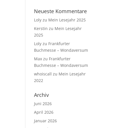
Neueste Kommentare
Loly
zu
Mein Lesejahr 2025
Kerstin
zu
Mein Lesejahr
2025
Loly
zu
Frankfurter
Buchmesse – Wondaversum
Max
zu
Frankfurter
Buchmesse – Wondaversum
whoiscall
zu
Mein Lesejahr
2022
Archiv
Juni 2026
April 2026
Januar 2026