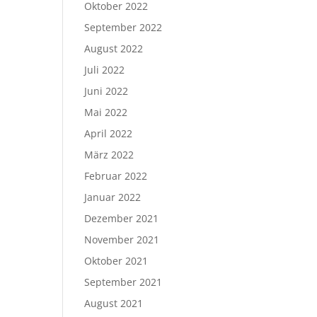
Oktober 2022
September 2022
August 2022
Juli 2022
Juni 2022
Mai 2022
April 2022
März 2022
Februar 2022
Januar 2022
Dezember 2021
November 2021
Oktober 2021
September 2021
August 2021