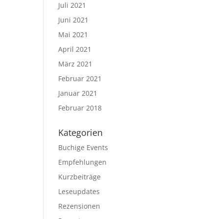
Juli 2021
Juni 2021
Mai 2021
April 2021
März 2021
Februar 2021
Januar 2021
Februar 2018
Kategorien
Buchige Events
Empfehlungen
Kurzbeiträge
Leseupdates
Rezensionen