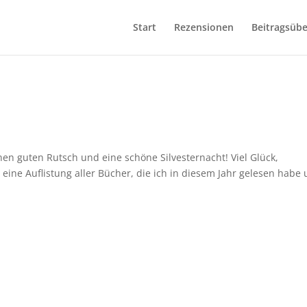
Start
Rezensionen
Beitragsübe
en guten Rutsch und eine schöne Silvesternacht! Viel Glück,
r eine Auflistung aller Bücher, die ich in diesem Jahr gelesen habe