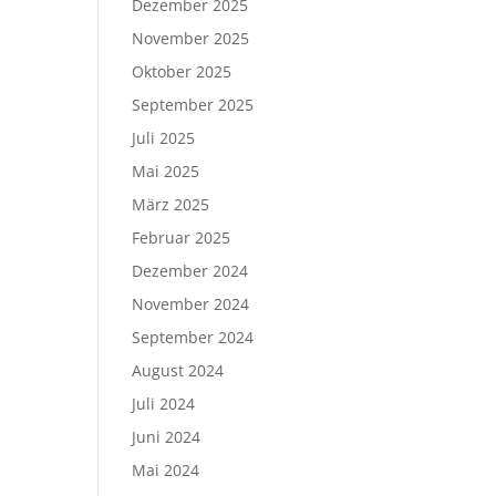
Dezember 2025
November 2025
Oktober 2025
September 2025
Juli 2025
Mai 2025
März 2025
Februar 2025
Dezember 2024
November 2024
September 2024
August 2024
Juli 2024
Juni 2024
Mai 2024