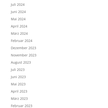
Juli 2024
Juni 2024
Mai 2024
April 2024
März 2024
Februar 2024
Dezember 2023
November 2023
August 2023
Juli 2023
Juni 2023
Mai 2023
April 2023
März 2023
Februar 2023