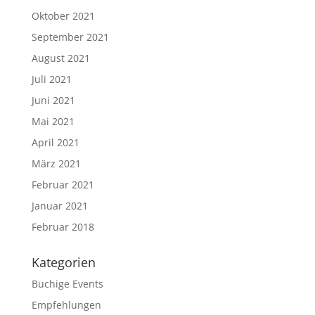
Oktober 2021
September 2021
August 2021
Juli 2021
Juni 2021
Mai 2021
April 2021
März 2021
Februar 2021
Januar 2021
Februar 2018
Kategorien
Buchige Events
Empfehlungen