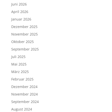
Juni 2026
April 2026
Januar 2026
Dezember 2025
November 2025
Oktober 2025
September 2025
Juli 2025
Mai 2025
März 2025
Februar 2025
Dezember 2024
November 2024
September 2024
August 2024