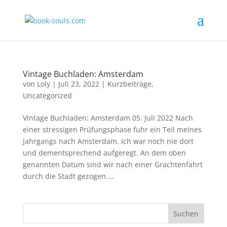
Vintage Buchladen: Amsterdam
von
Loly
|
Juli 23, 2022
|
Kurzbeiträge
,
Uncategorized
Vintage Buchladen: Amsterdam 05. Juli 2022 Nach
einer stressigen Prüfungsphase fuhr ein Teil meines
Jahrgangs nach Amsterdam. Ich war noch nie dort
und dementsprechend aufgeregt. An dem oben
genannten Datum sind wir nach einer Grachtenfahrt
durch die Stadt gezogen....