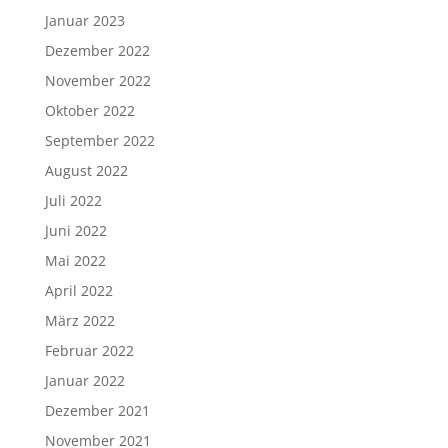
Januar 2023
Dezember 2022
November 2022
Oktober 2022
September 2022
August 2022
Juli 2022
Juni 2022
Mai 2022
April 2022
März 2022
Februar 2022
Januar 2022
Dezember 2021
November 2021