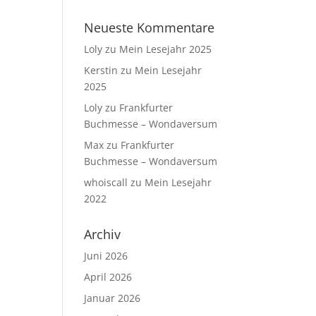
Neueste Kommentare
Loly
zu
Mein Lesejahr 2025
Kerstin
zu
Mein Lesejahr
2025
Loly
zu
Frankfurter
Buchmesse – Wondaversum
Max
zu
Frankfurter
Buchmesse – Wondaversum
whoiscall
zu
Mein Lesejahr
2022
Archiv
Juni 2026
April 2026
Januar 2026