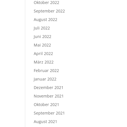
Oktober 2022
September 2022
August 2022
Juli 2022
Juni 2022
Mai 2022
April 2022
März 2022
Februar 2022
Januar 2022
Dezember 2021
November 2021
Oktober 2021
September 2021
August 2021