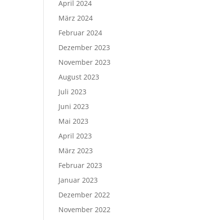
April 2024
März 2024
Februar 2024
Dezember 2023
November 2023
August 2023
Juli 2023
Juni 2023
Mai 2023
April 2023
März 2023
Februar 2023
Januar 2023
Dezember 2022
November 2022