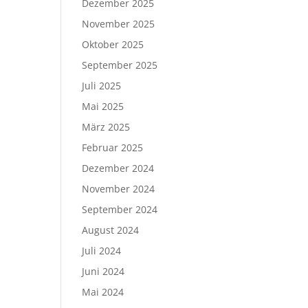
Dezember 2025
November 2025
Oktober 2025
September 2025
Juli 2025
Mai 2025
März 2025
Februar 2025
Dezember 2024
November 2024
September 2024
August 2024
Juli 2024
Juni 2024
Mai 2024