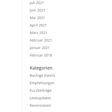
Juli 2021
Juni 2021
Mai 2021
April 2021
März 2021
Februar 2021
Januar 2021
Februar 2018
Kategorien
Buchige Events
Empfehlungen
Kurzbeiträge
Leseupdates
Rezensionen