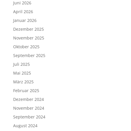
Juni 2026
April 2026
Januar 2026
Dezember 2025
November 2025
Oktober 2025
September 2025
Juli 2025
Mai 2025
März 2025
Februar 2025
Dezember 2024
November 2024
September 2024
August 2024