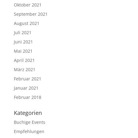
Oktober 2021
September 2021
August 2021
Juli 2021
Juni 2021
Mai 2021
April 2021
März 2021
Februar 2021
Januar 2021
Februar 2018
Kategorien
Buchige Events
Empfehlungen