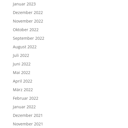
Januar 2023
Dezember 2022
November 2022
Oktober 2022
September 2022
August 2022
Juli 2022
Juni 2022
Mai 2022
April 2022
März 2022
Februar 2022
Januar 2022
Dezember 2021
November 2021