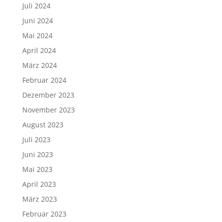
Juli 2024
Juni 2024
Mai 2024
April 2024
März 2024
Februar 2024
Dezember 2023
November 2023
August 2023
Juli 2023
Juni 2023
Mai 2023
April 2023
März 2023
Februar 2023