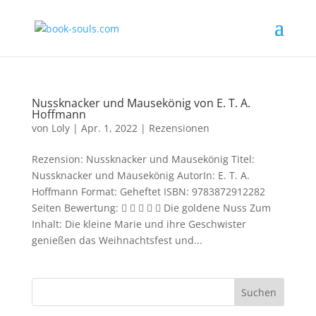
Nussknacker und Mausekönig von E. T. A.
Hoffmann
von
Loly
|
Apr. 1, 2022
|
Rezensionen
Rezension: Nussknacker und Mausekönig Titel:
Nussknacker und Mausekönig AutorIn: E. T. A.
Hoffmann Format: Geheftet ISBN: 9783872912282
Seiten Bewertung:      Die goldene Nuss Zum
Inhalt: Die kleine Marie und ihre Geschwister
genießen das Weihnachtsfest und...