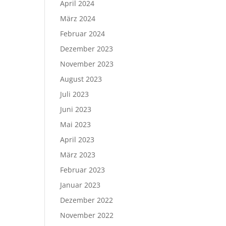
April 2024
März 2024
Februar 2024
Dezember 2023
November 2023
August 2023
Juli 2023
Juni 2023
Mai 2023
April 2023
März 2023
Februar 2023
Januar 2023
Dezember 2022
November 2022