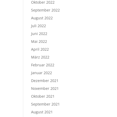
Oktober 2022
September 2022
August 2022
Juli 2022
Juni 2022
Mai 2022
April 2022
März 2022
Februar 2022
Januar 2022
Dezember 2021
November 2021
Oktober 2021
September 2021
August 2021