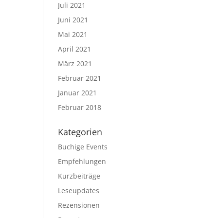
Juli 2021
Juni 2021
Mai 2021
April 2021
März 2021
Februar 2021
Januar 2021
Februar 2018
Kategorien
Buchige Events
Empfehlungen
Kurzbeiträge
Leseupdates
Rezensionen