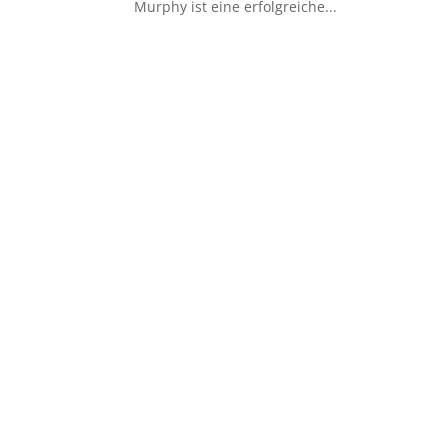
Murphy ist eine erfolgreiche...