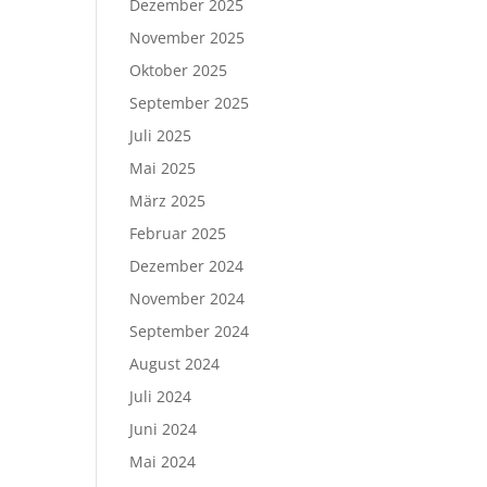
Dezember 2025
November 2025
Oktober 2025
September 2025
Juli 2025
Mai 2025
März 2025
Februar 2025
Dezember 2024
November 2024
September 2024
August 2024
Juli 2024
Juni 2024
Mai 2024