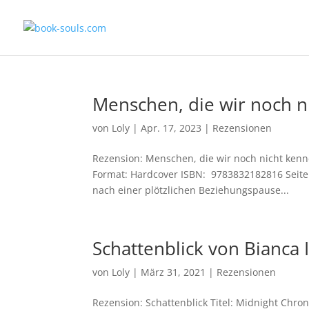
Menschen, die wir noch 
von
Loly
|
Apr. 17, 2023
|
Rezensionen
Rezension: Menschen, die wir noch nicht kenn
Format: Hardcover ISBN: ‎ 9783832182816 Seite
nach einer plötzlichen Beziehungspause...
Schattenblick von Bianca 
von
Loly
|
März 31, 2021
|
Rezensionen
Rezension: Schattenblick Titel: Midnight Chron